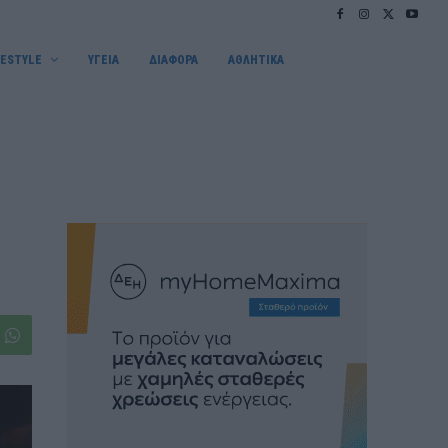
FESTYLE
ΥΓΕΙΑ
ΔΙΑΦΟΡΑ
ΑΘΛΗΤΙΚΑ