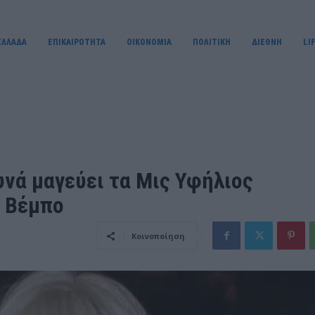
ΕΛΛΑΔΑ
ΕΠΙΚΑΙΡΟΤΗΤΑ
OIKONOMIA
ΠΟΛΙΤΙΚΗ
ΔΙΕΘΝΗ
LI
λυνά μαγεύει τα Μις Υφήλιος
 Βέμπο
Κοινοποίηση