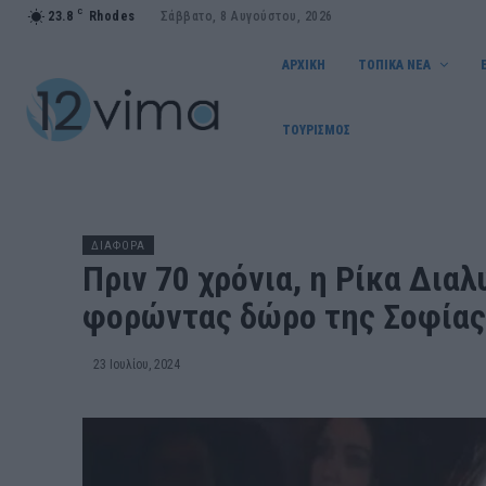
C
23.8
Rhodes
Σάββατο, 8 Αυγούστου, 2026
ΑΡΧΙΚΗ
ΤΟΠΙΚΑ ΝΕΑ
ΤΟΥΡΙΣΜΟΣ
ΔΙΑΦΟΡΑ
Πριν 70 χρόνια, η Ρίκα Δια
φορώντας δώρο της Σοφίας
23 Ιουλίου, 2024