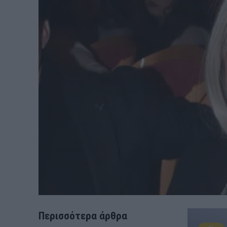
Περισσότερα άρθρα