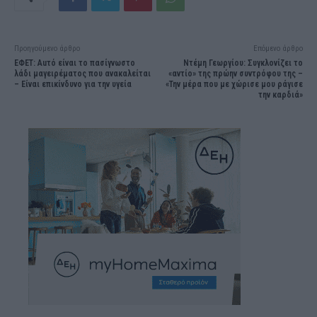
Προηγούμενο άρθρο
Επόμενο άρθρο
ΕΦΕΤ: Auτό είναι το πασίγνωστο
Ντέμη Γεωργίου: Συγκλονίζει το
λάδι μαγειρέματος που ανακαλείται
«αντίο» της πρώην συντρόφου της –
– Είναι επικίνδυνο για την υγεία
«Την μέρα που με χώρισε μου ράγισε
την καρδιά»