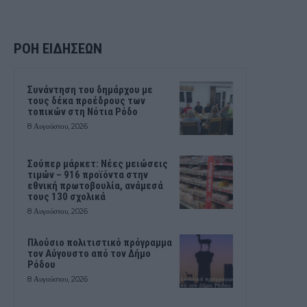
ΡΟΗ ΕΙΔΗΣΕΩΝ
Συνάντηση του δημάρχου με
τους δέκα προέδρους των
τοπικών στη Νότια Ρόδο
8 Αυγούστου, 2026
Σούπερ μάρκετ: Νέες μειώσεις
τιμών – 916 προϊόντα στην
εθνική πρωτοβουλία, ανάμεσά
τους 130 σχολικά
8 Αυγούστου, 2026
Πλούσιο πολιτιστικό πρόγραμμα
τον Αύγουστο από τον Δήμο
Ρόδου
8 Αυγούστου, 2026