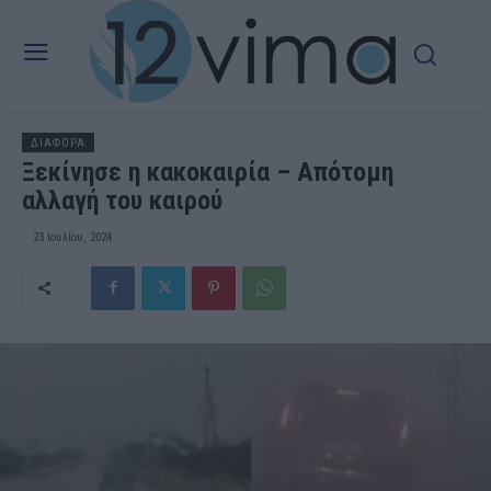
ΔΙΑΦΟΡΑ
Ξεκίνησε η κακοκαιρία – Απότομη
αλλαγή του καιρού
23 Ιουλίου, 2024