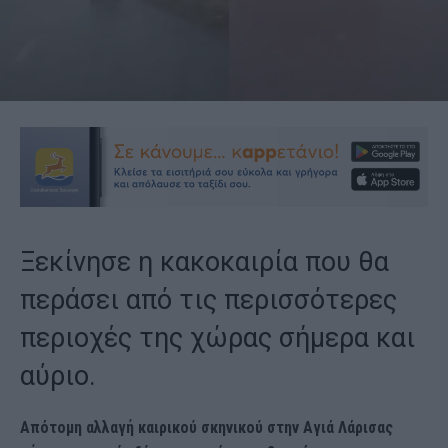
Ξεκίνησε η κακοκαιρία που θα
περάσει από τις περισσότερες
περιοχές της χώρας σήμερα και
αύριο.
Απότομη αλλαγή καιρικού σκηνικού στην Αγιά Λάρισας