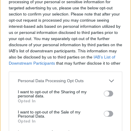
processing of your personal or sensitive information for
targeted advertising by us, please use the below opt-out
section to confirm your selection. Please note that after your
opt-out request is processed you may continue seeing
interest-based ads based on personal information utilized by
us or personal information disclosed to third parties prior to
your opt-out. You may separately opt-out of the further
disclosure of your personal information by third parties on the
IAB’s list of downstream participants. This information may
also be disclosed by us to third parties on the
IAB’s List of
Downstream Participants
that may further disclose it to other
third parties.
Personal Data Processing Opt Outs
I want to opt-out of the Sharing of my
personal data.
Opted In
I want to opt-out of the Sale of my
Personal Data.
Opted In