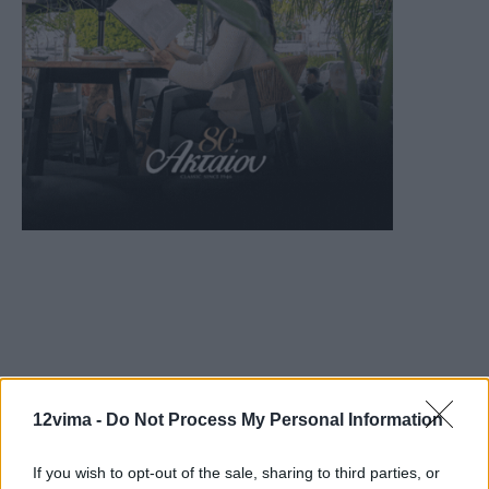
12vima -
Do Not Process My Personal Information
If you wish to opt-out of the sale, sharing to third parties, or