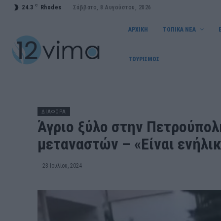
C
24.3
Rhodes
Σάββατο, 8 Αυγούστου, 2026
ΑΡΧΙΚΗ
ΤΟΠΙΚΑ ΝΕΑ
ΤΟΥΡΙΣΜΟΣ
ΔΙΑΦΟΡΑ
Άγριο ξύλο στην Πετρούπολ
μεταναστών – «Είναι ενήλικε
23 Ιουλίου, 2024