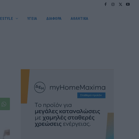
FESTYLE
ΥΓΕΙΑ
ΔΙΑΦΟΡΑ
ΑΘΛΗΤΙΚΑ