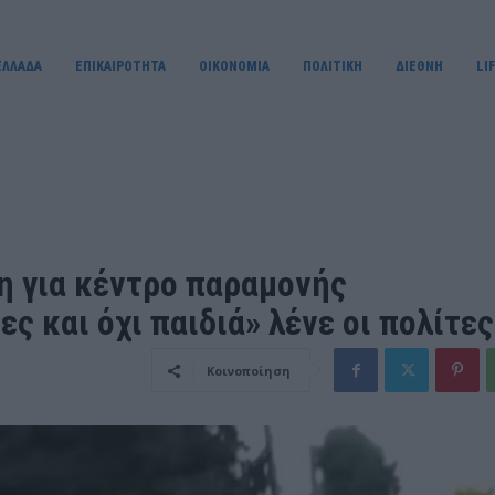
ΕΛΛΑΔΑ
ΕΠΙΚΑΙΡΟΤΗΤΑ
OIKONOMIA
ΠΟΛΙΤΙΚΗ
ΔΙΕΘΝΗ
LI
η για κέντρο παραμονής
ς και όχι παιδιά» λένε οι πολίτες
Κοινοποίηση