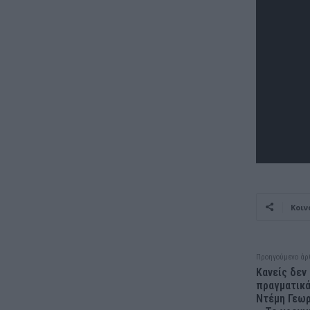
Κοιν
Προηγούμενο άρ
Κανείς δεν 
πραγματικά
Ντέμη Γεωρ