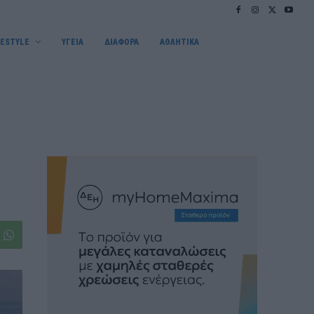
FESTYLE
ΥΓΕΙΑ
ΔΙΑΦΟΡΑ
ΑΘΛΗΤΙΚΑ