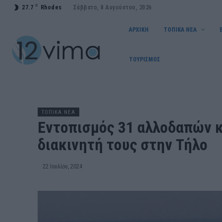
C
27.7
Rhodes
Σάββατο, 8 Αυγούστου, 2026
ΑΡΧΙΚΗ
ΤΟΠΙΚΑ ΝΕΑ
ΤΟΥΡΙΣΜΟΣ
ΤΟΠΙΚΑ ΝΕΑ
Εντοπισμός 31 αλλοδαπών 
διακινητή τους στην Τήλο
22 Ιουλίου, 2024