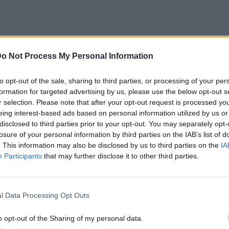
o Not Process My Personal Information
to opt-out of the sale, sharing to third parties, or processing of your per
formation for targeted advertising by us, please use the below opt-out s
r selection. Please note that after your opt-out request is processed y
eing interest-based ads based on personal information utilized by us or
disclosed to third parties prior to your opt-out. You may separately opt-
losure of your personal information by third parties on the IAB’s list of
. This information may also be disclosed by us to third parties on the
IA
Participants
that may further disclose it to other third parties.
l Data Processing Opt Outs
o opt-out of the Sharing of my personal data.