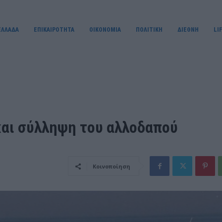
ΕΛΛΑΔΑ
ΕΠΙΚΑΙΡΟΤΗΤΑ
OIKONOMIA
ΠΟΛΙΤΙΚΗ
ΔΙΕΘΝΗ
LI
και σύλληψη του αλλοδαπού
Κοινοποίηση