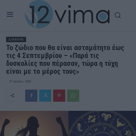
ΔΙΑΦΟΡΑ
Το ζώδιο που θα είναι ασταμάτητο έως
τις 4 Σεπτεμβρίου – «Παρά τις
δυσκολίες που πέρασαν, τώρα η τύχη
είναι με το μέρος τους»
21 Ιουλίου, 2024