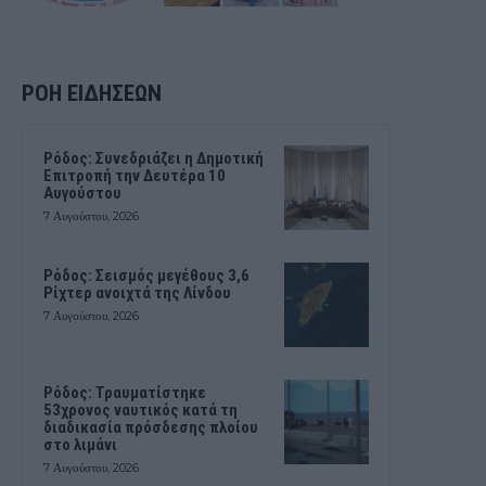
ΡΟΗ ΕΙΔΗΣΕΩΝ
Ρόδος: Συνεδριάζει η Δημοτική
Επιτροπή την Δευτέρα 10
Αυγούστου
7 Αυγούστου, 2026
Ρόδος: Σεισμός μεγέθους 3,6
Ρίχτερ ανοιχτά της Λίνδου
7 Αυγούστου, 2026
Ρόδος: Τραυματίστηκε
53χρονος ναυτικός κατά τη
διαδικασία πρόσδεσης πλοίου
στο λιμάνι
7 Αυγούστου, 2026