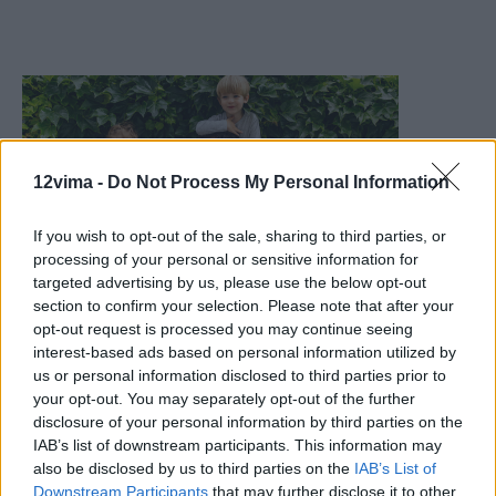
12vima -
Do Not Process My Personal Information
If you wish to opt-out of the sale, sharing to third parties, or
processing of your personal or sensitive information for
targeted advertising by us, please use the below opt-out
section to confirm your selection. Please note that after your
opt-out request is processed you may continue seeing
interest-based ads based on personal information utilized by
us or personal information disclosed to third parties prior to
your opt-out. You may separately opt-out of the further
disclosure of your personal information by third parties on the
IAB’s list of downstream participants. This information may
also be disclosed by us to third parties on the
IAB’s List of
Downstream Participants
that may further disclose it to other