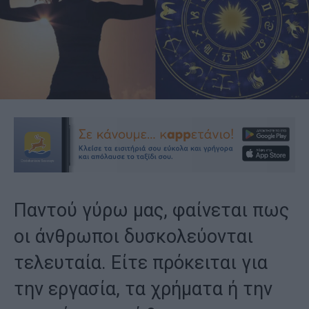
Παντού γύρω μας, φαίνεται πως
οι άνθρωποι δυσκολεύονται
τελευταία. Είτε πρόκειται για
την εργασία, τα χρήματα ή την