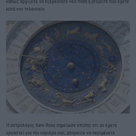
καθώς αρχίζετε να εξερευνάτε νέα πάθη ή projects που έχετε
κατά νου τελευταία.
Η αστρολόγος Kate Rose σημείωσε επίσης ότι αν έχετε
εργαστεί για την καριέρα σας, μπορείτε να περιμένετε