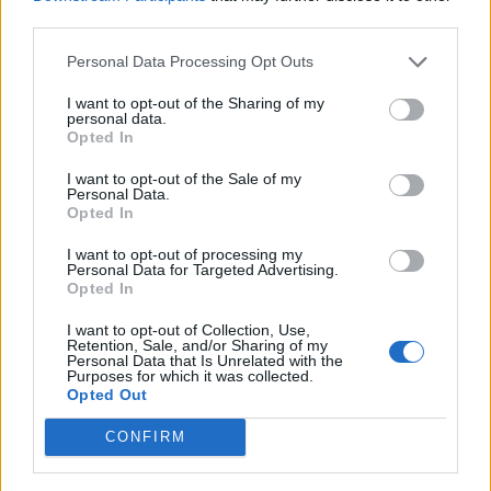
third parties.
Personal Data Processing Opt Outs
I want to opt-out of the Sharing of my
personal data.
Opted In
I want to opt-out of the Sale of my
Personal Data.
Opted In
I want to opt-out of processing my
Personal Data for Targeted Advertising.
Opted In
I want to opt-out of Collection, Use,
Retention, Sale, and/or Sharing of my
Personal Data that Is Unrelated with the
Purposes for which it was collected.
Opted Out
CONFIRM