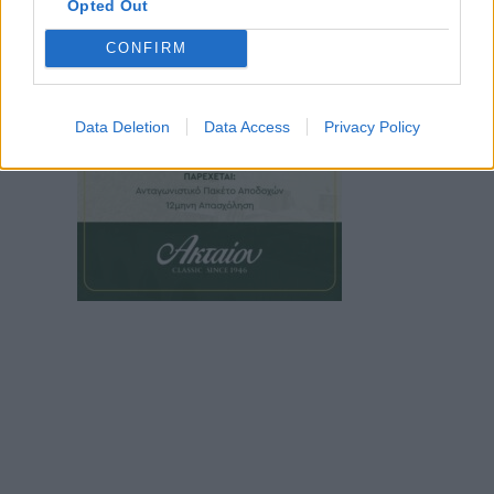
Opted Out
CONFIRM
Data Deletion
Data Access
Privacy Policy