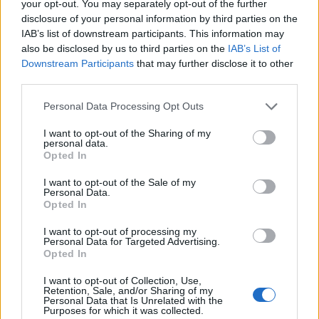
your opt-out. You may separately opt-out of the further
disclosure of your personal information by third parties on the
IAB’s list of downstream participants. This information may
also be disclosed by us to third parties on the
IAB’s List of
Downstream Participants
that may further disclose it to other
third parties.
Personal Data Processing Opt Outs
I want to opt-out of the Sharing of my
personal data.
Opted In
I want to opt-out of the Sale of my
Personal Data.
Opted In
I want to opt-out of processing my
Personal Data for Targeted Advertising.
Opted In
I want to opt-out of Collection, Use,
Retention, Sale, and/or Sharing of my
Personal Data that Is Unrelated with the
Purposes for which it was collected.