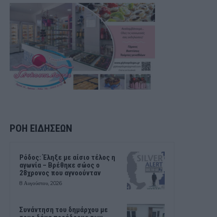
ΡΟΗ ΕΙΔΗΣΕΩΝ
Ρόδος: Έληξε με αίσιο τέλος η
αγωνία – Βρέθηκε σώος ο
28χρονος που αγνοούνταν
8 Αυγούστου, 2026
Συνάντηση του δημάρχου με