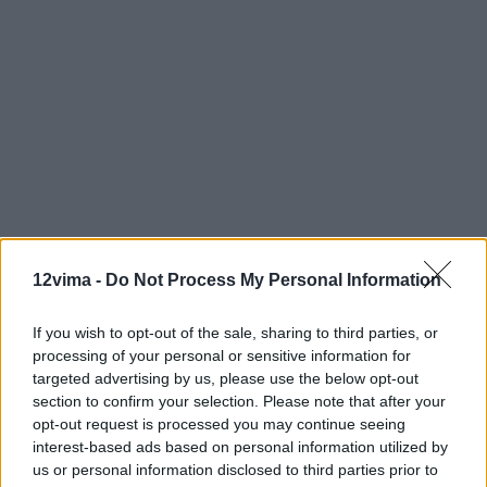
12vima -
Do Not Process My Personal Information
If you wish to opt-out of the sale, sharing to third parties, or
processing of your personal or sensitive information for
targeted advertising by us, please use the below opt-out
section to confirm your selection. Please note that after your
opt-out request is processed you may continue seeing
interest-based ads based on personal information utilized by
us or personal information disclosed to third parties prior to