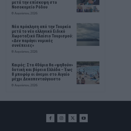
μετά την επίσκεψη στο
Νοσοκομείο Ρόδου
8 Αυγούστου, 2026
Νέα πρόκληση από την Τουρκία
μετά το νέο ελληνικό Ειδικό
Χωροταξικό Πλαίσιο Τουρισμού:
«Δεν παράγει νομικές
συνέπειες»
8 Αυγούστου, 2026
Καιρός: Στα 40άρια θα «ψηθούν»
δυτική και βόρεια Ελλάδα – Έως
8 μποφόρ οι άνεμοι στο Αιγαίο
μέχρι Δεκαπενταύγουστο
8 Αυγούστου, 2026