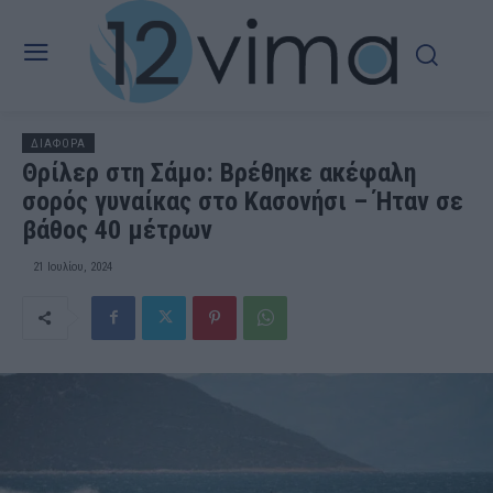
ΔΙΑΦΟΡΑ
Θρίλερ στη Σάμο: Βρέθηκε ακέφαλη
σορός γυναίκας στο Κασονήσι – Ήταν σε
βάθος 40 μέτρων
21 Ιουλίου, 2024