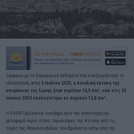
Σύμφωνα με τα δορυφορικά δεδομένα που επεξεργάστηκε το
climatebook,
στις 2 Ιουλίου 2023, η συνολική έκταση της
επιφάνειας της λίμνης ήταν περίπου 16,5 km², ενώ στις 26
Ιουνίου 2024 υπολογίστηκε σε περίπου 12,8 km².
Η ΕΥΔΑΠ βρίσκεται ένα βήμα πριν την απάντληση και
μεταφορά νερού στους ταμιευτήρες της Αττικής από τις
πηγές της Μαυροσουβάλας που βρίσκεται κάτω από την