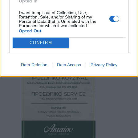
Opted In
I want to opt-out of Collection, Use,
Retention, Sale, and/or Sharing of my
Personal Data that Is Unrelated with the
Purposes for which it was collected.
Opted Out
CONFIRM
Data Deletion
Data Access
Privacy Policy