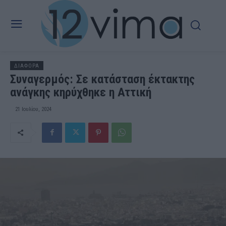
ΔΙΑΦΟΡΑ
Συναγερμός: Σε κατάσταση έκτακτης
ανάγκης κηρύχθηκε η Αττική
21 Ιουλίου, 2024