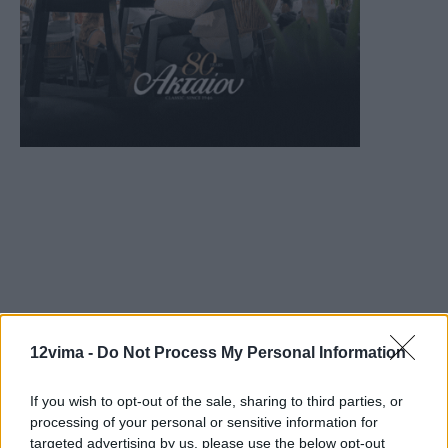
12vima -
Do Not Process My Personal Information
If you wish to opt-out of the sale, sharing to third parties, or
processing of your personal or sensitive information for
targeted advertising by us, please use the below opt-out