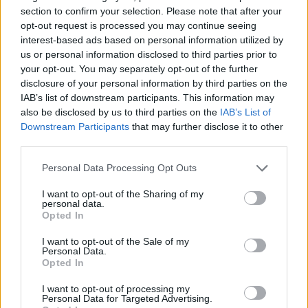
section to confirm your selection. Please note that after your
opt-out request is processed you may continue seeing
interest-based ads based on personal information utilized by
us or personal information disclosed to third parties prior to
your opt-out. You may separately opt-out of the further
disclosure of your personal information by third parties on the
IAB’s list of downstream participants. This information may
also be disclosed by us to third parties on the
IAB’s List of
Downstream Participants
that may further disclose it to other
third parties.
Personal Data Processing Opt Outs
I want to opt-out of the Sharing of my
personal data.
Opted In
I want to opt-out of the Sale of my
Personal Data.
Opted In
I want to opt-out of processing my
Personal Data for Targeted Advertising.