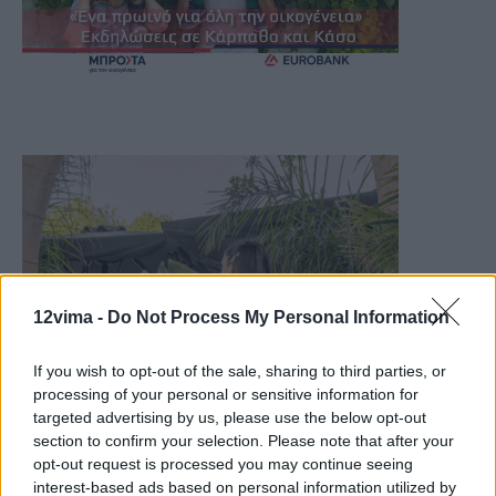
12vima -
Do Not Process My Personal Information
If you wish to opt-out of the sale, sharing to third parties, or
processing of your personal or sensitive information for
targeted advertising by us, please use the below opt-out
section to confirm your selection. Please note that after your
opt-out request is processed you may continue seeing
interest-based ads based on personal information utilized by