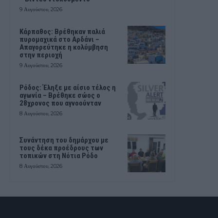
9 Αυγούστου, 2026
Κάρπαθος: Βρέθηκαν παλιά
πυρομαχικά στο Αρδάνι –
Απαγορεύτηκε η κολύμβηση
στην περιοχή
9 Αυγούστου, 2026
Ρόδος: Έληξε με αίσιο τέλος η
αγωνία – Βρέθηκε σώος ο
28χρονος που αγνοούνταν
8 Αυγούστου, 2026
Συνάντηση του δημάρχου με
τους δέκα προέδρους των
τοπικών στη Νότια Ρόδο
8 Αυγούστου, 2026