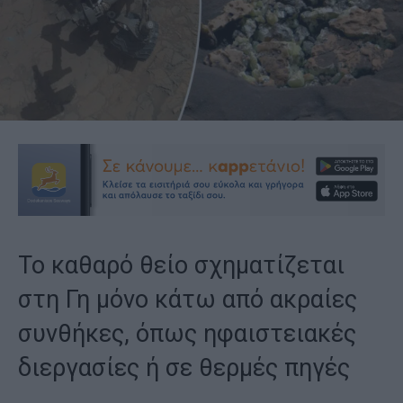
Το καθαρό θείο σχηματίζεται
στη Γη μόνο κάτω από ακραίες
συνθήκες, όπως ηφαιστειακές
διεργασίες ή σε θερμές πηγές