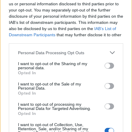
us or personal information disclosed to third parties prior to
your opt-out. You may separately opt-out of the further
disclosure of your personal information by third parties on the
IAB’s list of downstream participants. This information may
also be disclosed by us to third parties on the
IAB’s List of
Downstream Participants
that may further disclose it to other
third parties.
Personal Data Processing Opt Outs
I want to opt-out of the Sharing of my
personal data.
Opted In
I want to opt-out of the Sale of my
Personal Data.
Opted In
I want to opt-out of processing my
Personal Data for Targeted Advertising.
Opted In
I want to opt-out of Collection, Use,
Retention, Sale, and/or Sharing of my