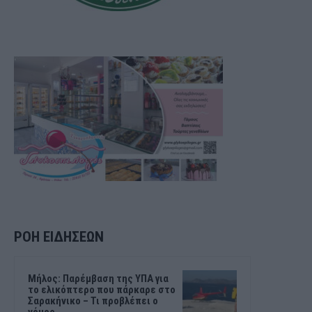
ΡΟΗ ΕΙΔΗΣΕΩΝ
Μήλος: Παρέμβαση της ΥΠΑ για
το ελικόπτερο που πάρκαρε στο
Σαρακήνικο – Τι προβλέπει ο