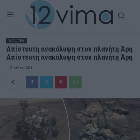
ΔΙΑΦΟΡΑ
Απίστευτη ανακάλυψη στον πλανήτη Άρη
Απίστευτη ανακάλυψη στον πλανήτη Άρη
21 Ιουλίου, 2024