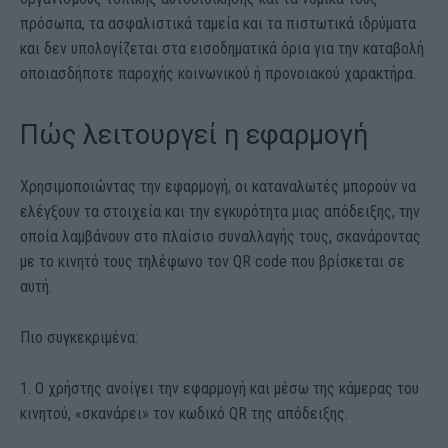
πρόσωπα, τα ασφαλιστικά ταμεία και τα πιστωτικά ιδρύματα
και δεν υπολογίζεται στα εισοδηματικά όρια για την καταβολή
οποιασδήποτε παροχής κοινωνικού ή προνοιακού χαρακτήρα.
Πώς λειτουργεί η εφαρμογή
Χρησιμοποιώντας την εφαρμογή, οι καταναλωτές μπορούν να
ελέγξουν τα στοιχεία και την εγκυρότητα μιας απόδειξης, την
οποία λαμβάνουν στο πλαίσιο συναλλαγής τους, σκανάροντας
με το κινητό τους τηλέφωνο τον QR code που βρίσκεται σε
αυτή.
Πιο συγκεκριμένα:
1. Ο χρήστης ανοίγει την εφαρμογή και μέσω της κάμερας του
κινητού, «σκανάρει» τον κωδικό QR της απόδειξης.