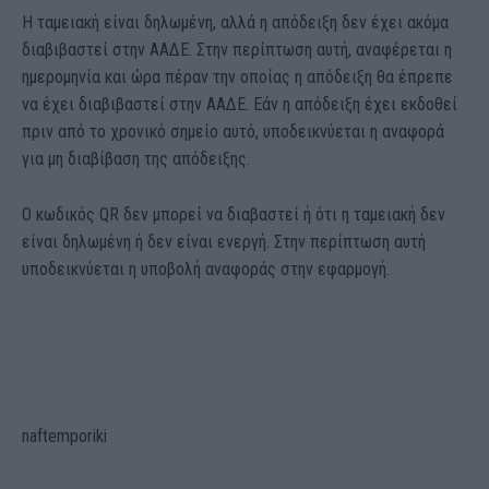
Η ταμειακή είναι δηλωμένη, αλλά η απόδειξη δεν έχει ακόμα
διαβιβαστεί στην ΑΑΔΕ. Στην περίπτωση αυτή, αναφέρεται η
ημερομηνία και ώρα πέραν την οποίας η απόδειξη θα έπρεπε
να έχει διαβιβαστεί στην ΑΑΔΕ. Εάν η απόδειξη έχει εκδοθεί
πριν από το χρονικό σημείο αυτό, υποδεικνύεται η αναφορά
για μη διαβίβαση της απόδειξης.
Ο κωδικός QR δεν μπορεί να διαβαστεί ή ότι η ταμειακή δεν
είναι δηλωμένη ή δεν είναι ενεργή. Στην περίπτωση αυτή
υποδεικνύεται η υποβολή αναφοράς στην εφαρμογή.
naftemporiki