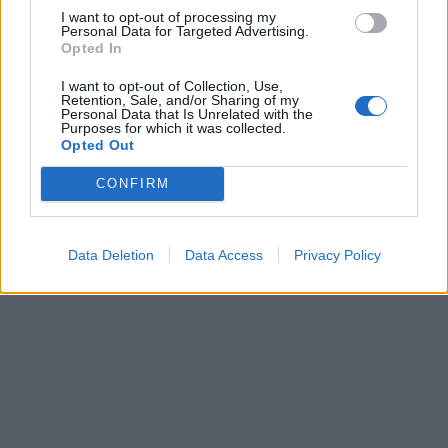
I want to opt-out of processing my
Personal Data for Targeted Advertising.
Opted In
I want to opt-out of Collection, Use,
Retention, Sale, and/or Sharing of my
Personal Data that Is Unrelated with the
Purposes for which it was collected.
Opted Out
CONFIRM
Data Deletion
Data Access
Privacy Policy