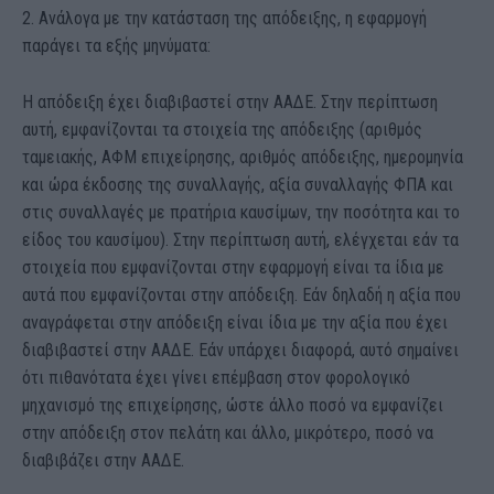
2. Ανάλογα με την κατάσταση της απόδειξης, η εφαρμογή
παράγει τα εξής μηνύματα:
Η απόδειξη έχει διαβιβαστεί στην ΑΑΔΕ. Στην περίπτωση
αυτή, εμφανίζονται τα στοιχεία της απόδειξης (αριθμός
ταμειακής, ΑΦΜ επιχείρησης, αριθμός απόδειξης, ημερομηνία
και ώρα έκδοσης της συναλλαγής, αξία συναλλαγής ΦΠΑ και
στις συναλλαγές με πρατήρια καυσίμων, την ποσότητα και το
είδος του καυσίμου). Στην περίπτωση αυτή, ελέγχεται εάν τα
στοιχεία που εμφανίζονται στην εφαρμογή είναι τα ίδια με
αυτά που εμφανίζονται στην απόδειξη. Εάν δηλαδή η αξία που
αναγράφεται στην απόδειξη είναι ίδια με την αξία που έχει
διαβιβαστεί στην ΑΑΔΕ. Εάν υπάρχει διαφορά, αυτό σημαίνει
ότι πιθανότατα έχει γίνει επέμβαση στον φορολογικό
μηχανισμό της επιχείρησης, ώστε άλλο ποσό να εμφανίζει
στην απόδειξη στον πελάτη και άλλο, μικρότερο, ποσό να
διαβιβάζει στην ΑΑΔΕ.