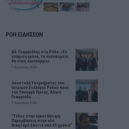
ΡΟΗ ΕΙΔΗΣΕΩΝ
Αδ. Γεωργιάδης στη Ρόδο: «Σε
ενάμιση χρόνο, το νοσοκομείο
θα είναι καινούργιο»
7 Αυγούστου, 2026
Αποστολή Υπομνήματος του
Ιατρικού Συλλόγου Ρόδου προς
τον Υπουργό Υγείας, Άδωνι
Γεωργιάδη
7 Αυγούστου, 2026
“Τέλος στην εγκατάλειψη:
Παρεμβάσεις στην οδό
Νικηταρά έπειτα από 45 χρόνια”