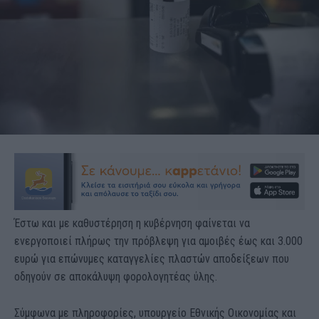
Έστω και με καθυστέρηση η κυβέρνηση φαίνεται να
ενεργοποιεί πλήρως την πρόβλεψη για αμοιβές έως και 3.000
ευρώ για επώνυμες καταγγελίες πλαστών αποδείξεων που
οδηγούν σε αποκάλυψη φορολογητέας ύλης.
Σύμφωνα με πληροφορίες, υπουργείο Εθνικής Οικονομίας και