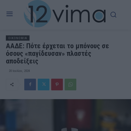
OIKONOMIA
ΑΑΔΕ: Πότε έρχεται το μπόνους σε
όσους «παγίδευσαν» πλαστές
αποδείξεις
20 Ιουλίου, 2024