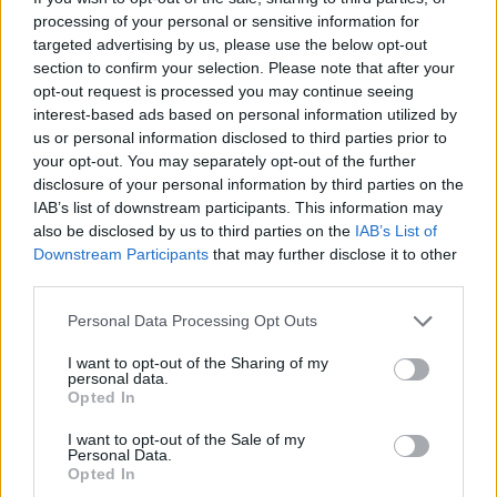
processing of your personal or sensitive information for
targeted advertising by us, please use the below opt-out
section to confirm your selection. Please note that after your
opt-out request is processed you may continue seeing
interest-based ads based on personal information utilized by
us or personal information disclosed to third parties prior to
your opt-out. You may separately opt-out of the further
disclosure of your personal information by third parties on the
IAB’s list of downstream participants. This information may
also be disclosed by us to third parties on the
IAB’s List of
Downstream Participants
that may further disclose it to other
third parties.
Personal Data Processing Opt Outs
I want to opt-out of the Sharing of my
personal data.
Opted In
I want to opt-out of the Sale of my
Personal Data.
Opted In