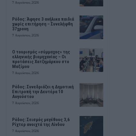
7 Αυγούστου, 2026
Ρόδος: Άφησε 3 ανήλικα παιδιά
χωρίς επιτήρηση – Συνελήφθη
37χρονη
7 Αυγούστου, 2026
Ο τουρισμός «σύμμαχος» της
ελληνικής βιομηχανίας – Οι
προτάσεις Χατζημάρκου στο
Μαξίμου
7 Αυγούστου, 2026
Ρόδος: Συνεδριάζει η Δημοτική
Επιτροπή την Δευτέρα 10
Αυγούστου
7 Αυγούστου, 2026
Ρόδος: Σεισμός μεγέθους 3,6
Ρίχτερ ανοιχτά της Λίνδου
7 Αυγούστου, 2026