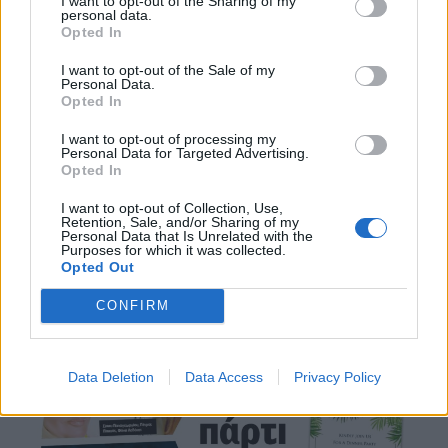
I want to opt-out of the Sharing of my
personal data.
Opted In
I want to opt-out of the Sale of my
Personal Data.
Opted In
I want to opt-out of processing my
Personal Data for Targeted Advertising.
Opted In
I want to opt-out of Collection, Use,
Retention, Sale, and/or Sharing of my
Personal Data that Is Unrelated with the
Purposes for which it was collected.
Opted Out
CONFIRM
Data Deletion
Data Access
Privacy Policy