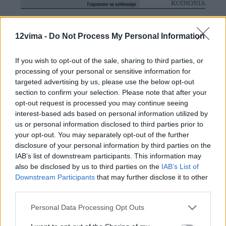
12vima -
Do Not Process My Personal Information
If you wish to opt-out of the sale, sharing to third parties, or
processing of your personal or sensitive information for
targeted advertising by us, please use the below opt-out
section to confirm your selection. Please note that after your
opt-out request is processed you may continue seeing
interest-based ads based on personal information utilized by
us or personal information disclosed to third parties prior to
your opt-out. You may separately opt-out of the further
disclosure of your personal information by third parties on the
IAB’s list of downstream participants. This information may
also be disclosed by us to third parties on the
IAB’s List of
Downstream Participants
that may further disclose it to other
third parties.
Personal Data Processing Opt Outs