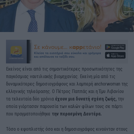
Εκείνος είναι από τις σημαντικότερες προσωπικότητες της
παγκόσμιας ναυτιλιακής βιομηχανίας. Εκείνη μία από τις
δυναμικότερες δημοσιογράφους και λαμπερή anchorwoman της
ελληνικής τηλεόρασης. Ο Πέτρος Παππάς και η Έμυ Λιβανίου
τα τελευταία δύο χρόνια
έχουν μια δυνατή σχέση ζωής,
την
οποία γιόρτασαν παρουσία των καλών φίλων τους σε πάρτι
που πραγματοποιήθηκε
την περασμένη Δευτέρα.
Τόσο ο εφοπλιστής όσο και η δημοσιογράφος κινούνταν στους