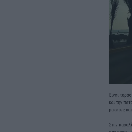
Είναι τεράσ
και την πετ
ρακέτες κα
Στην παραλί