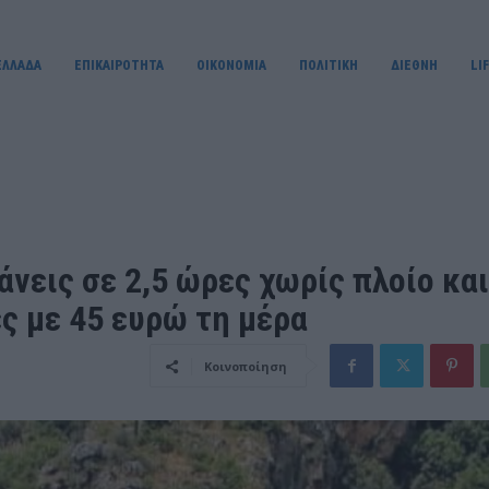
ΕΛΛΑΔΑ
ΕΠΙΚΑΙΡΟΤΗΤΑ
OIKONOMIA
ΠΟΛΙΤΙΚΗ
ΔΙΕΘΝΗ
LI
νεις σε 2,5 ώρες χωρίς πλοίο και
ς με 45 ευρώ τη μέρα
Κοινοποίηση