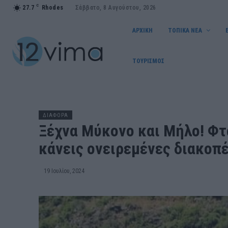
C
27.7
Rhodes
Σάββατο, 8 Αυγούστου, 2026
ΑΡΧΙΚΗ
ΤΟΠΙΚΑ ΝΕΑ
ΤΟΥΡΙΣΜΟΣ
ΔΙΑΦΟΡΑ
Ξέχνα Μύκονο και Μήλο! Φτά
κάνεις ονειρεμένες διακοπέ
19 Ιουλίου, 2024