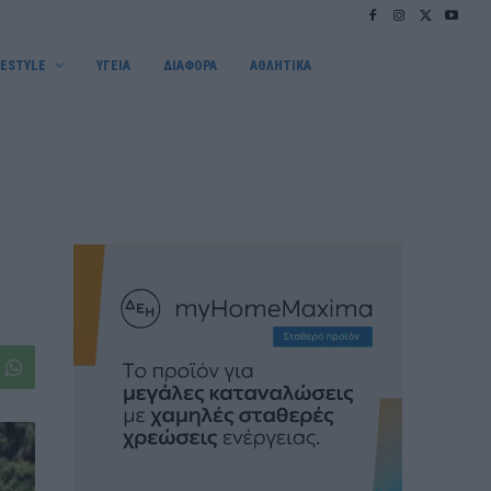
FESTYLE
ΥΓΕΙΑ
ΔΙΑΦΟΡΑ
ΑΘΛΗΤΙΚΑ