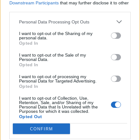
Downstream Participants
that may further disclose it to other
third parties.
Personal Data Processing Opt Outs
I want to opt-out of the Sharing of my
personal data.
Opted In
I want to opt-out of the Sale of my
Personal Data.
Opted In
I want to opt-out of processing my
Personal Data for Targeted Advertising.
Opted In
I want to opt-out of Collection, Use,
Retention, Sale, and/or Sharing of my
Personal Data that Is Unrelated with the
Purposes for which it was collected.
Opted Out
CONFIRM