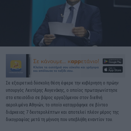
Σε εξαιρετικά δύσκολη θέση έφερε την κυβέρνηση ο πρώην
υπουργός Λευτέρης Αυγενάκης, ο οποίος πρωταγωνίστησε
στο επεισόδιο σε βάρος εργαζόμενου στον διεθνή
αερολιμένα Αθηνών, το οποίο καταγράφηκε σε βίντεο
διάρκειας 7 δευτερολέπτων και αποτελεί πλέον μέρος της
δικογραφίας μετά τη μήνυση που υπεβλήθη εναντίον του.