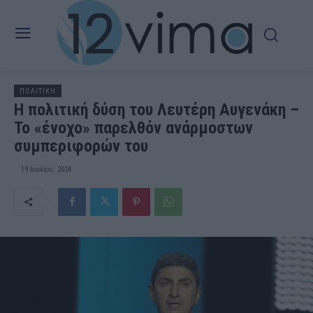
ΠΟΛΙΤΙΚΗ
Η πολιτική δύση του Λευτέρη Αυγενάκη –
Το «ένοχο» παρελθόν ανάρμοστων
συμπεριφορών του
19 Ιουλίου, 2024