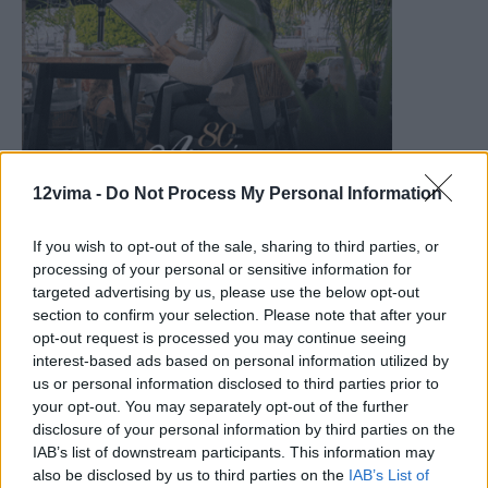
12vima -
Do Not Process My Personal Information
If you wish to opt-out of the sale, sharing to third parties, or
processing of your personal or sensitive information for
targeted advertising by us, please use the below opt-out
section to confirm your selection. Please note that after your
opt-out request is processed you may continue seeing
interest-based ads based on personal information utilized by
us or personal information disclosed to third parties prior to
your opt-out. You may separately opt-out of the further
disclosure of your personal information by third parties on the
IAB’s list of downstream participants. This information may
also be disclosed by us to third parties on the
IAB’s List of