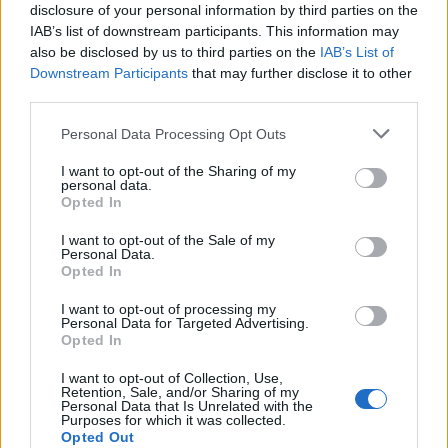
disclosure of your personal information by third parties on the
IAB’s list of downstream participants. This information may
also be disclosed by us to third parties on the
IAB’s List of
Downstream Participants
that may further disclose it to other
third parties.
Personal Data Processing Opt Outs
I want to opt-out of the Sharing of my
personal data.
Opted In
I want to opt-out of the Sale of my
Personal Data.
Opted In
I want to opt-out of processing my
Personal Data for Targeted Advertising.
Opted In
I want to opt-out of Collection, Use,
Retention, Sale, and/or Sharing of my
Personal Data that Is Unrelated with the
Purposes for which it was collected.
Opted Out