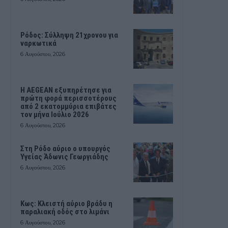
Ρόδος: Σύλληψη 21χρονου για
ναρκωτικά
6 Αυγούστου, 2026
Η AEGEAN εξυπηρέτησε για
πρώτη φορά περισσοτέρους
από 2 εκατομμύρια επιβάτες
τον μήνα Ιούλιο 2026
6 Αυγούστου, 2026
Στη Ρόδο αύριο ο υπουργός
Υγείας Άδωνις Γεωργιάδης
6 Αυγούστου, 2026
Κως: Κλειστή αύριο βράδυ η
παραλιακή οδός στο λιμάνι
6 Αυγούστου, 2026