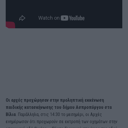
Οι αρχές προχώρησαν στην προληπτική εκκένωση
παιδικής κατασκήνωσης του δήμου Ασπροπύργου στα
Βίλια
. Παράλληλα, στις 14:30 το μεσημέρι, οι Αρχές
ενημέρωσαν ότι προχωρούν σε εκτροπή των οχημάτων στην