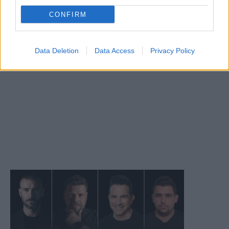
CONFIRM
Data Deletion
Data Access
Privacy Policy