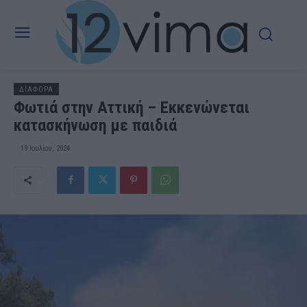
ΔΙΑΦΟΡΑ
Φωτιά στην Αττική – Εκκενώνεται
κατασκήνωση με παιδιά
19 Ιουλίου, 2024