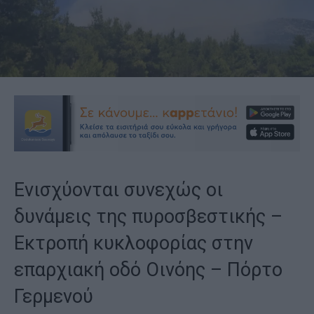
Ενισχύονται συνεχώς οι
δυνάμεις της πυροσβεστικής –
Εκτροπή κυκλοφορίας στην
επαρχιακή οδό Οινόης – Πόρτο
Γερμενού