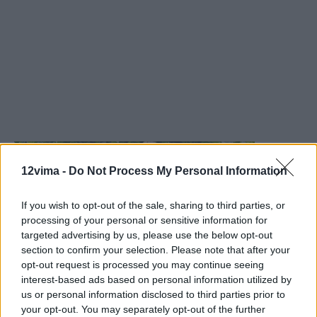
12vima -
Do Not Process My Personal Information
If you wish to opt-out of the sale, sharing to third parties, or
processing of your personal or sensitive information for
targeted advertising by us, please use the below opt-out
section to confirm your selection. Please note that after your
opt-out request is processed you may continue seeing
interest-based ads based on personal information utilized by
us or personal information disclosed to third parties prior to
your opt-out. You may separately opt-out of the further